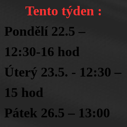
Tento týden :
Pondělí 22.5 –
12:30-16 hod
Úterý 23.5. - 12:30 –
15 hod
Pátek 26.5 – 13:00