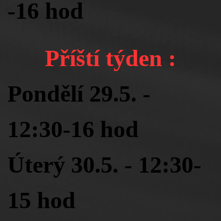
-16 hod
Příští týden :
Pondělí 29.5. -
12:30-16 hod
Úterý 30.5. - 12:30-
15 hod