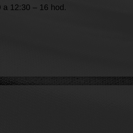
0 a 12:30 – 16 hod.