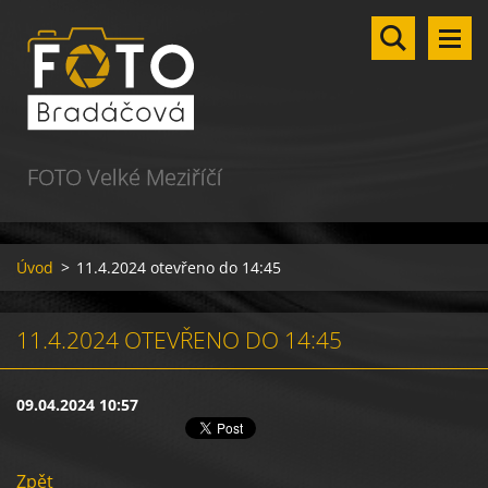
FOTO Velké Meziříčí
Úvod
>
11.4.2024 otevřeno do 14:45
11.4.2024 OTEVŘENO DO 14:45
09.04.2024 10:57
Zpět